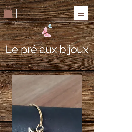
Le pré aux bijoux