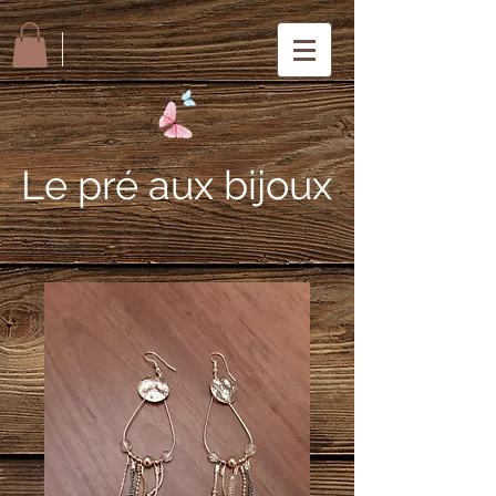
Le pré aux bijoux