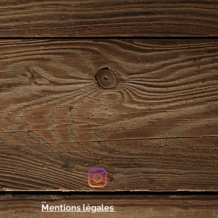
Mentions légales